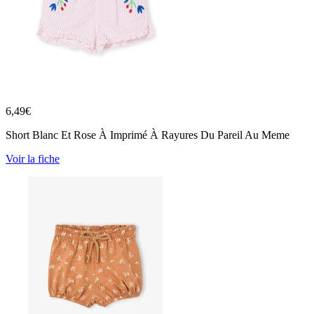
6,49
€
Short Blanc Et Rose À Imprimé À Rayures Du Pareil Au Meme
Voir la fiche