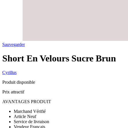
Sauvegarder
Short En Velours Sucre Brun
Cyrillus
Produit disponible
Prix attractif
AVANTAGES PRODUIT
Marchand Vérifié
Article Neuf
Service de livraison
Vendeur Français