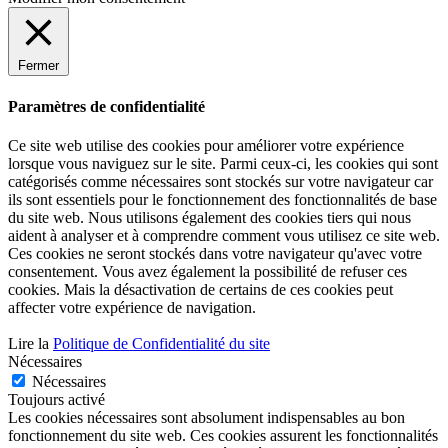
Fermer
Paramètres de confidentialité
Ce site web utilise des cookies pour améliorer votre expérience
lorsque vous naviguez sur le site. Parmi ceux-ci, les cookies qui sont
catégorisés comme nécessaires sont stockés sur votre navigateur car
ils sont essentiels pour le fonctionnement des fonctionnalités de base
du site web. Nous utilisons également des cookies tiers qui nous
aident à analyser et à comprendre comment vous utilisez ce site web.
Ces cookies ne seront stockés dans votre navigateur qu'avec votre
consentement. Vous avez également la possibilité de refuser ces
cookies. Mais la désactivation de certains de ces cookies peut
affecter votre expérience de navigation.
Lire la
Politique de Confidentialité du site
Nécessaires
Nécessaires
Toujours activé
Les cookies nécessaires sont absolument indispensables au bon
fonctionnement du site web. Ces cookies assurent les fonctionnalités