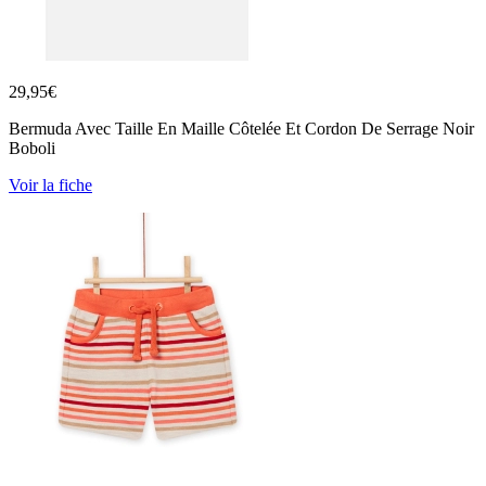
29,95
€
Bermuda Avec Taille En Maille Côtelée Et Cordon De Serrage Noir
Boboli
Voir la fiche