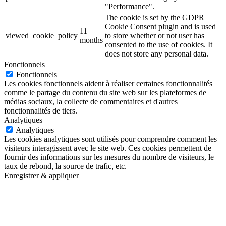
"Performance".
The cookie is set by the GDPR
Cookie Consent plugin and is used
11
viewed_cookie_policy
to store whether or not user has
months
consented to the use of cookies. It
does not store any personal data.
Fonctionnels
Fonctionnels
Les cookies fonctionnels aident à réaliser certaines fonctionnalités
comme le partage du contenu du site web sur les plateformes de
médias sociaux, la collecte de commentaires et d'autres
fonctionnalités de tiers.
Analytiques
Analytiques
Les cookies analytiques sont utilisés pour comprendre comment les
visiteurs interagissent avec le site web. Ces cookies permettent de
fournir des informations sur les mesures du nombre de visiteurs, le
taux de rebond, la source de trafic, etc.
Enregistrer & appliquer