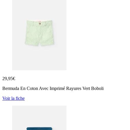
29,95
€
Bermuda En Coton Avec Imprimé Rayures Vert Boboli
Voir la fiche