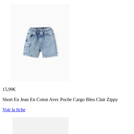
15,99
€
Short En Jean En Coton Avec Poche Cargo Bleu Clair Zippy
Voir la fiche