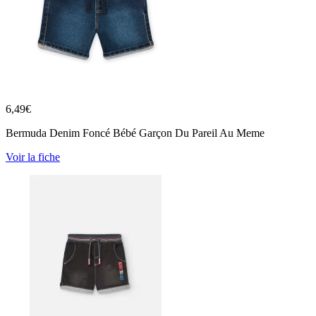
6,49
€
Bermuda Denim Foncé Bébé Garçon Du Pareil Au Meme
Voir la fiche