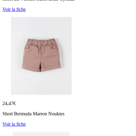
Voir la fiche
24,47
€
Short Bermuda Marron Noukies
Voir la fiche