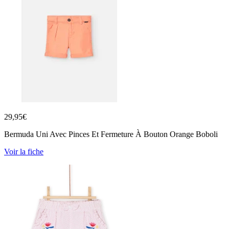
29,95
€
Bermuda Uni Avec Pinces Et Fermeture À Bouton Orange Boboli
Voir la fiche