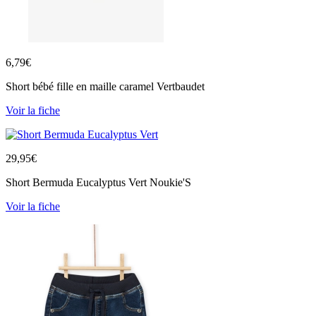
6,79
€
Short bébé fille en maille caramel Vertbaudet
Voir la fiche
29,95
€
Short Bermuda Eucalyptus Vert Noukie'S
Voir la fiche