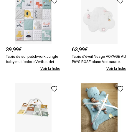
39,99
€
63,99
€
Tapis de sol patchwork Jungle
Tapis d’éveil Nuage VOYAGE AU
baby multicolore Vertbaudet
PAYS ROSE blanc Vertbaudet
Voir la fiche
Voir la fiche