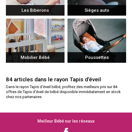
Les Biberons
Sièges auto
Mobilier Bébé
Poussettes
84 articles dans le rayon Tapis d'éveil
Dans le rayon Tapis d'éveil bébé, profitez des meilleurs prix sur 84
offres de Tapis d'éveil de bébé disponible immédiatement en stock
chez nos partenaires.
Meilleur Bébé sur les réseaux