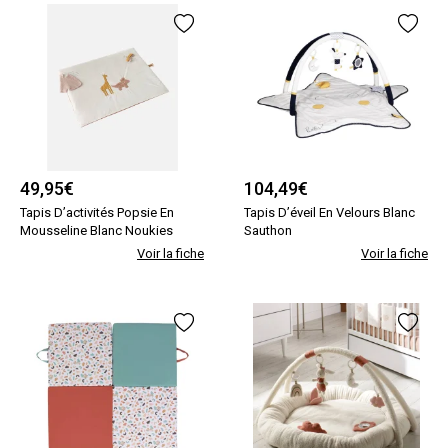
49,95
€
104,49
€
Tapis D’activités Popsie En
Tapis D’éveil En Velours Blanc
Mousseline Blanc Noukies
Sauthon
Voir la fiche
Voir la fiche