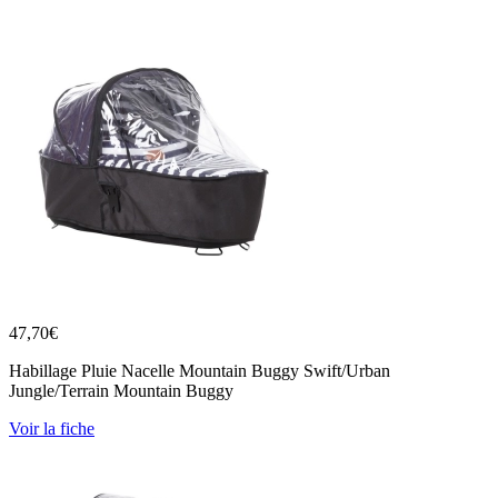
47,70
€
Habillage Pluie Nacelle Mountain Buggy Swift/Urban
Jungle/Terrain Mountain Buggy
Voir la fiche