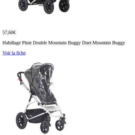
57,60
€
Habillage Pluie Double Mountain Buggy Duet Mountain Buggy
Voir la fiche