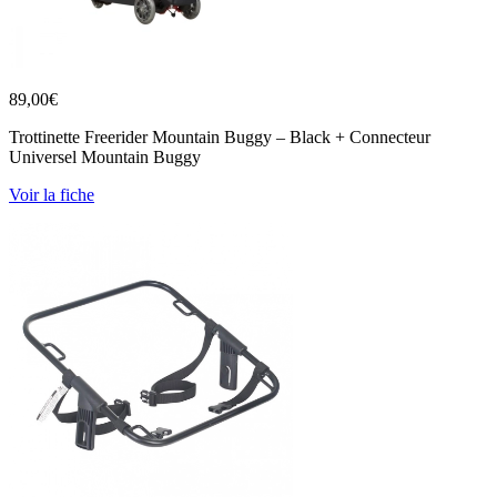
89,00
€
Trottinette Freerider Mountain Buggy – Black + Connecteur
Universel Mountain Buggy
Voir la fiche