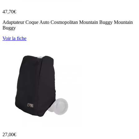
47,70
€
Adaptateur Coque Auto Cosmopolitan Mountain Buggy Mountain
Buggy
Voir la fiche
27,00
€