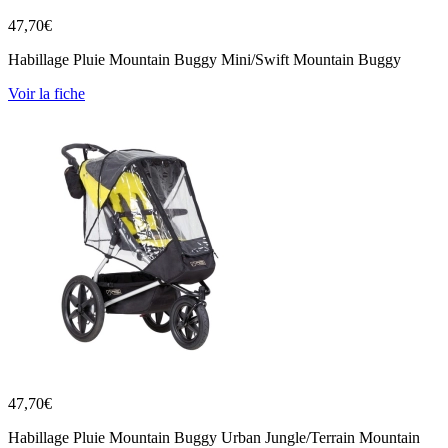
47,70
€
Habillage Pluie Mountain Buggy Mini/Swift Mountain Buggy
Voir la fiche
47,70
€
Habillage Pluie Mountain Buggy Urban Jungle/Terrain Mountain