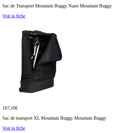
Sac de Transport Mountain Buggy Nano Mountain Buggy
Voir la fiche
107,10
€
Sac de transport XL Mountain Buggy Mountain Buggy
Voir la fiche