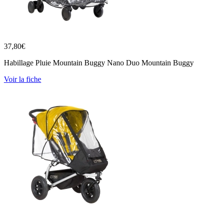
37,80
€
Habillage Pluie Mountain Buggy Nano Duo Mountain Buggy
Voir la fiche