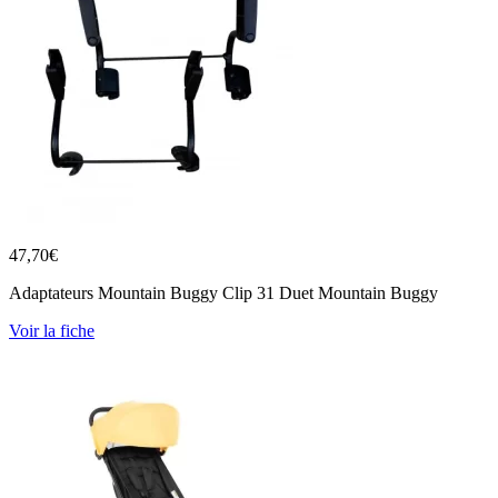
47,70
€
Adaptateurs Mountain Buggy Clip 31 Duet Mountain Buggy
Voir la fiche