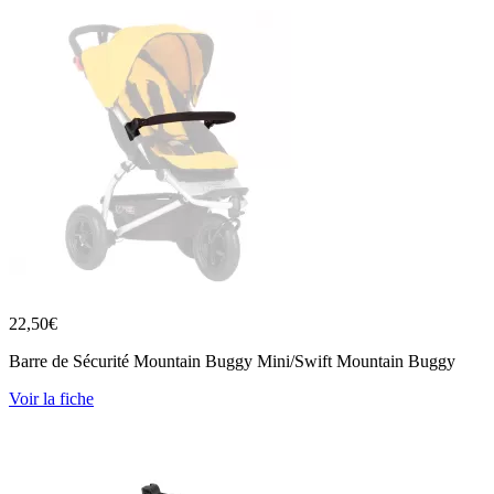
22,50
€
Barre de Sécurité Mountain Buggy Mini/Swift Mountain Buggy
Voir la fiche