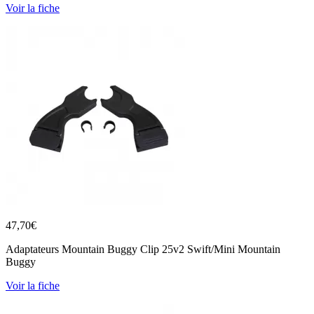
Voir la fiche
47,70
€
Adaptateurs Mountain Buggy Clip 25v2 Swift/Mini Mountain
Buggy
Voir la fiche