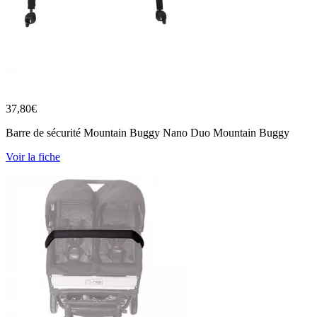
37,80
€
Barre de sécurité Mountain Buggy Nano Duo Mountain Buggy
Voir la fiche