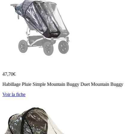
47,70
€
Habillage Pluie Simple Mountain Buggy Duet Mountain Buggy
Voir la fiche