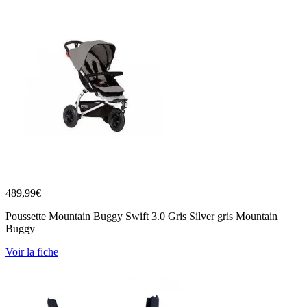
489,99
€
Poussette Mountain Buggy Swift 3.0 Gris Silver gris Mountain
Buggy
Voir la fiche