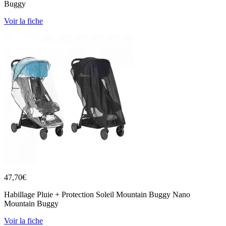
Buggy
Voir la fiche
47,70
€
Habillage Pluie + Protection Soleil Mountain Buggy Nano
Mountain Buggy
Voir la fiche