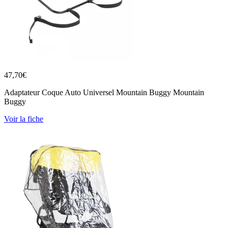
47,70
€
Adaptateur Coque Auto Universel Mountain Buggy Mountain
Buggy
Voir la fiche