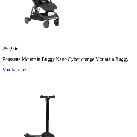
259,99
€
Poussette Mountain Buggy Nano Cyber orange Mountain Buggy
Voir la fiche