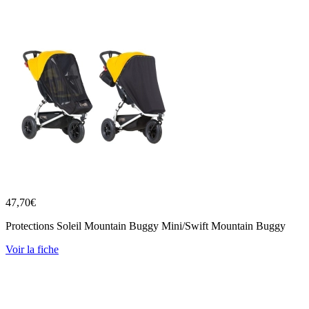
47,70
€
Protections Soleil Mountain Buggy Mini/Swift Mountain Buggy
Voir la fiche