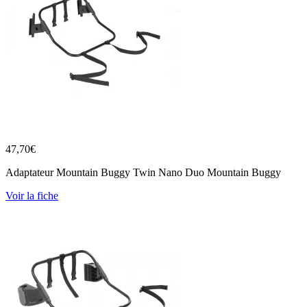
47,70
€
Adaptateur Mountain Buggy Twin Nano Duo Mountain Buggy
Voir la fiche