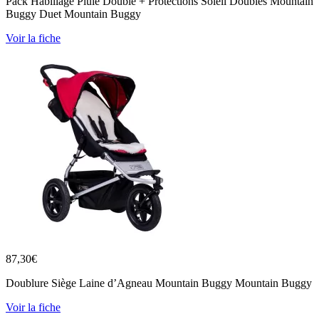
Pack Habillage Pluie Double + Protections Soleil Doubles Mountain
Buggy Duet Mountain Buggy
Voir la fiche
87,30
€
Doublure Siège Laine d’Agneau Mountain Buggy Mountain Buggy
Voir la fiche