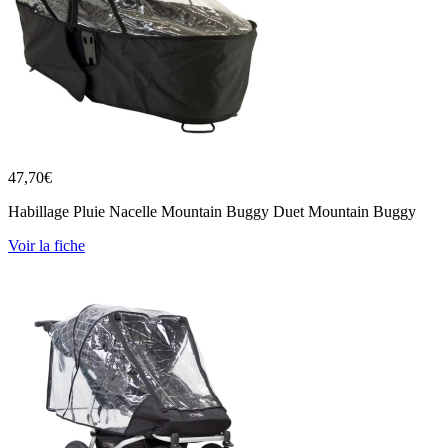
47,70
€
Habillage Pluie Nacelle Mountain Buggy Duet Mountain Buggy
Voir la fiche