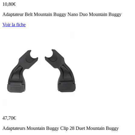
10,80
€
Adaptateur Belt Mountain Buggy Nano Duo Mountain Buggy
Voir la fiche
47,70
€
Adaptateurs Mountain Buggy Clip 28 Duet Mountain Buggy