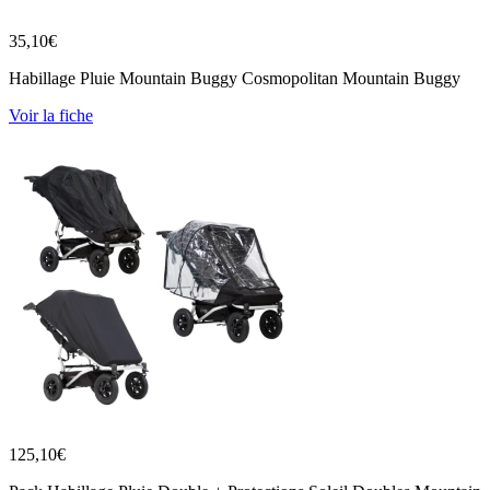
35,10
€
Habillage Pluie Mountain Buggy Cosmopolitan Mountain Buggy
Voir la fiche
125,10
€