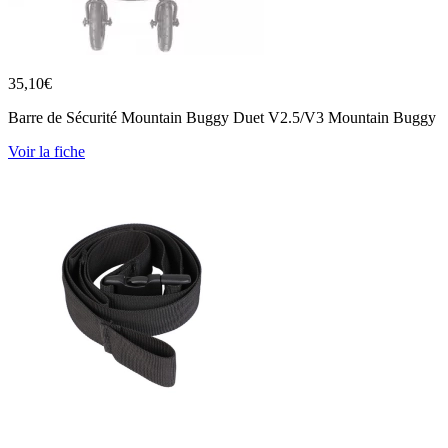
35,10
€
Barre de Sécurité Mountain Buggy Duet V2.5/V3 Mountain Buggy
Voir la fiche