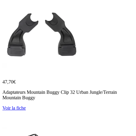
47,70
€
Adaptateurs Mountain Buggy Clip 32 Urban Jungle/Terrain
Mountain Buggy
Voir la fiche