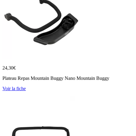
24,30
€
Plateau Repas Mountain Buggy Nano Mountain Buggy
Voir la fiche