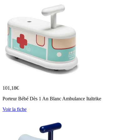
101,18
€
Porteur Bébé Dès 1 An Blanc Ambulance Italtrike
Voir la fiche