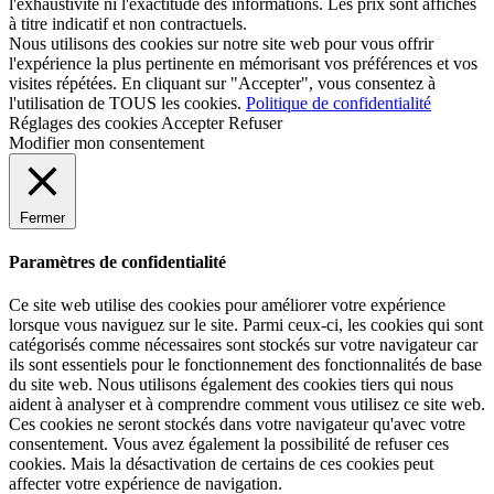
l'exhaustivité ni l'exactitude des informations. Les prix sont affichés
à titre indicatif et non contractuels.
Nous utilisons des cookies sur notre site web pour vous offrir
l'expérience la plus pertinente en mémorisant vos préférences et vos
visites répétées. En cliquant sur "Accepter", vous consentez à
l'utilisation de TOUS les cookies.
Politique de confidentialité
Réglages des cookies
Accepter
Refuser
Modifier mon consentement
Fermer
Paramètres de confidentialité
Ce site web utilise des cookies pour améliorer votre expérience
lorsque vous naviguez sur le site. Parmi ceux-ci, les cookies qui sont
catégorisés comme nécessaires sont stockés sur votre navigateur car
ils sont essentiels pour le fonctionnement des fonctionnalités de base
du site web. Nous utilisons également des cookies tiers qui nous
aident à analyser et à comprendre comment vous utilisez ce site web.
Ces cookies ne seront stockés dans votre navigateur qu'avec votre
consentement. Vous avez également la possibilité de refuser ces
cookies. Mais la désactivation de certains de ces cookies peut
affecter votre expérience de navigation.