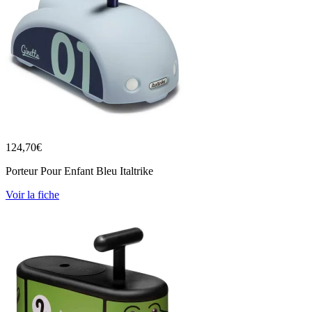
124,70
€
Porteur Pour Enfant Bleu Italtrike
Voir la fiche