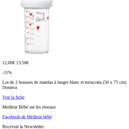
12,00
€
13,50€
-11%
Lot de 2 housses de matelas à langer blanc et terracotta (50 x 75 cm)
Domiva
Voir la fiche
Meilleur Bébé sur les réseaux
Facebook de Meilleur bébé
Recevoir la Newsletter