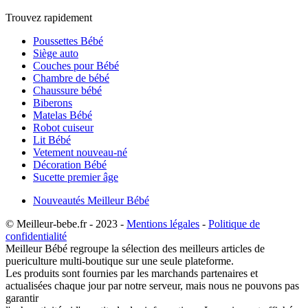
Trouvez rapidement
Poussettes Bébé
Siège auto
Couches pour Bébé
Chambre de bébé
Chaussure bébé
Biberons
Matelas Bébé
Robot cuiseur
Lit Bébé
Vetement nouveau-né
Décoration Bébé
Sucette premier âge
Nouveautés Meilleur Bébé
© Meilleur-bebe.fr - 2023 -
Mentions légales
-
Politique de
confidentialité
Meilleur Bébé regroupe la sélection des meilleurs articles de
puericulture multi-boutique sur une seule plateforme.
Les produits sont fournies par les marchands partenaires et
actualisées chaque jour par notre serveur, mais nous ne pouvons pas
garantir