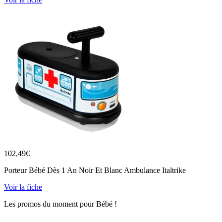
102,49
€
Porteur Bébé Dès 1 An Noir Et Blanc Ambulance Italtrike
Voir la fiche
Les promos du moment pour Bébé !