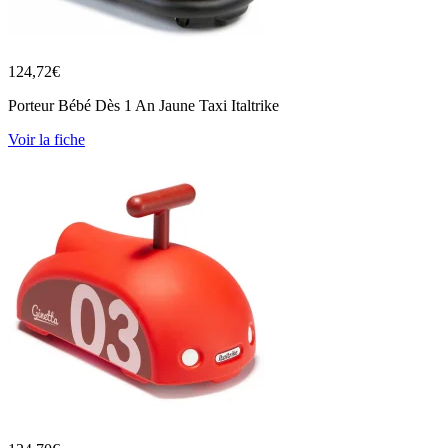
124,72
€
Porteur Bébé Dès 1 An Jaune Taxi Italtrike
Voir la fiche