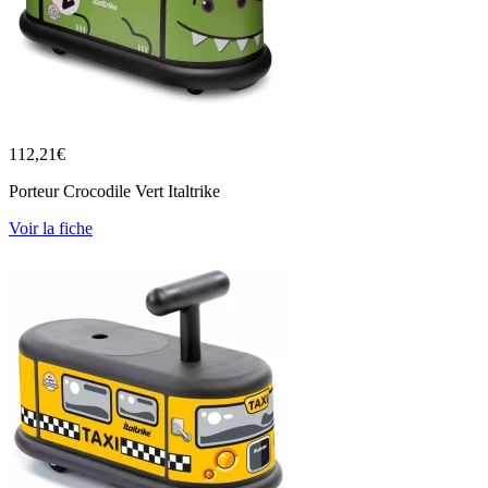
112,21
€
Porteur Crocodile Vert Italtrike
Voir la fiche