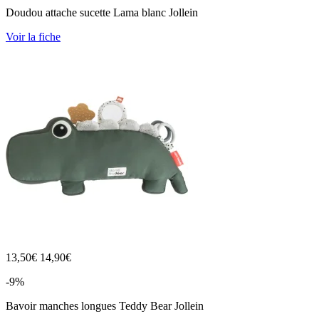
Doudou attache sucette Lama blanc Jollein
Voir la fiche
13,50
€
14,90€
-9%
Bavoir manches longues Teddy Bear Jollein