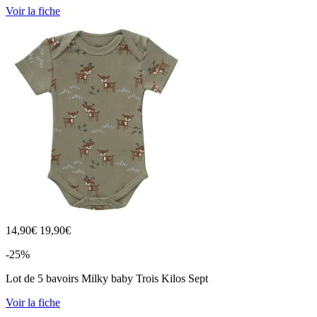
Voir la fiche
14,90
€
19,90€
-25%
Lot de 5 bavoirs Milky baby Trois Kilos Sept
Voir la fiche