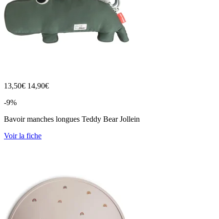
13,50
€
14,90€
-9%
Bavoir manches longues Teddy Bear Jollein
Voir la fiche