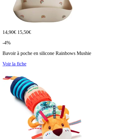
14,90
€
15,50€
-4%
Bavoir à poche en silicone Rainbows Mushie
Voir la fiche