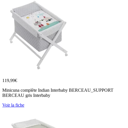
119,99
€
Minicuna complète Indian Interbaby BERCEAU_SUPPORT
BERCEAU gris Interbaby
Voir la fiche