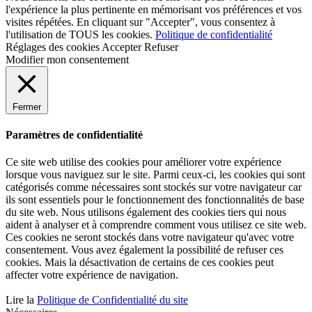
l'expérience la plus pertinente en mémorisant vos préférences et vos
visites répétées. En cliquant sur "Accepter", vous consentez à
l'utilisation de TOUS les cookies.
Politique de confidentialité
Réglages des cookies
Accepter
Refuser
Modifier mon consentement
Fermer
Paramètres de confidentialité
Ce site web utilise des cookies pour améliorer votre expérience
lorsque vous naviguez sur le site. Parmi ceux-ci, les cookies qui sont
catégorisés comme nécessaires sont stockés sur votre navigateur car
ils sont essentiels pour le fonctionnement des fonctionnalités de base
du site web. Nous utilisons également des cookies tiers qui nous
aident à analyser et à comprendre comment vous utilisez ce site web.
Ces cookies ne seront stockés dans votre navigateur qu'avec votre
consentement. Vous avez également la possibilité de refuser ces
cookies. Mais la désactivation de certains de ces cookies peut
affecter votre expérience de navigation.
Lire la
Politique de Confidentialité du site