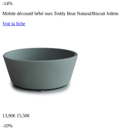
-14%
Mobile décoratif bébé ours Teddy Bear Natural/Biscuit Jollein
Voir la fiche
13,90
€
15,50€
-10%