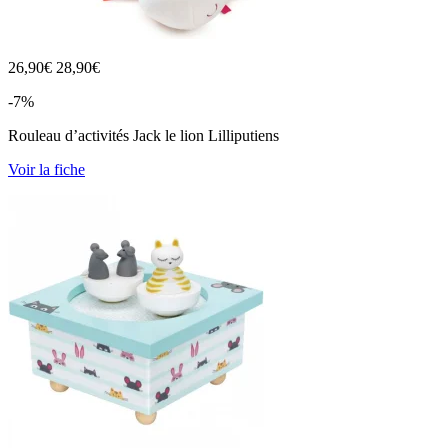
26,90
€
28,90€
-7%
Rouleau d’activités Jack le lion Lilliputiens
Voir la fiche