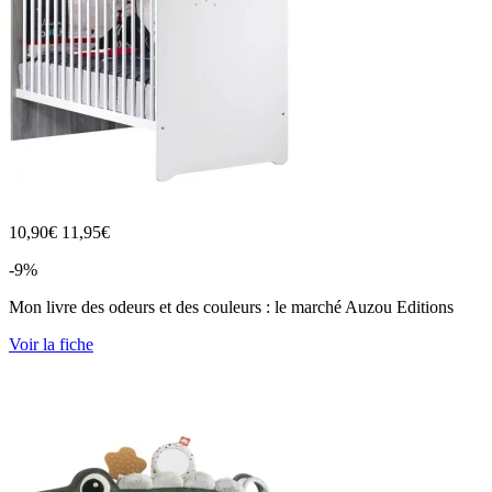
10,90
€
11,95€
-9%
Mon livre des odeurs et des couleurs : le marché Auzou Editions
Voir la fiche