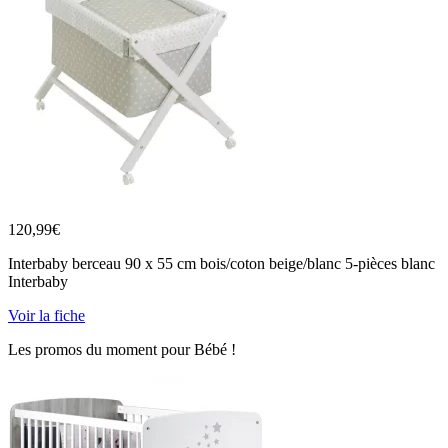
120,99
€
Interbaby berceau 90 x 55 cm bois/coton beige/blanc 5-pièces blanc
Interbaby
Voir la fiche
Les promos du moment pour Bébé !