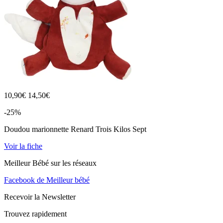
10,90
€
14,50€
-25%
Doudou marionnette Renard Trois Kilos Sept
Voir la fiche
Meilleur Bébé sur les réseaux
Facebook de Meilleur bébé
Recevoir la Newsletter
Trouvez rapidement