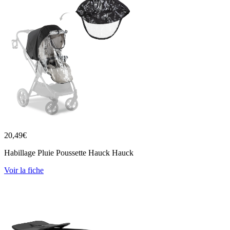
20,49
€
Habillage Pluie Poussette Hauck Hauck
Voir la fiche