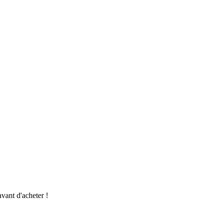
vant d'acheter !