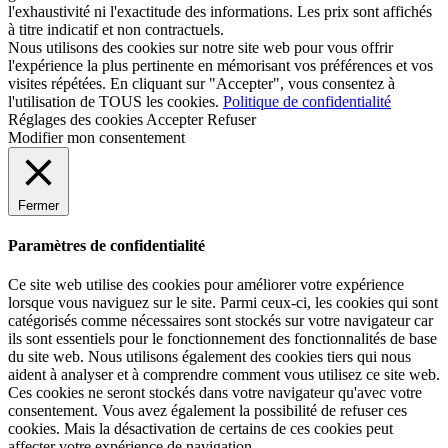
l'exhaustivité ni l'exactitude des informations. Les prix sont affichés
à titre indicatif et non contractuels.
Nous utilisons des cookies sur notre site web pour vous offrir
l'expérience la plus pertinente en mémorisant vos préférences et vos
visites répétées. En cliquant sur "Accepter", vous consentez à
l'utilisation de TOUS les cookies.
Politique de confidentialité
Réglages des cookies
Accepter
Refuser
Modifier mon consentement
Fermer
Paramètres de confidentialité
Ce site web utilise des cookies pour améliorer votre expérience
lorsque vous naviguez sur le site. Parmi ceux-ci, les cookies qui sont
catégorisés comme nécessaires sont stockés sur votre navigateur car
ils sont essentiels pour le fonctionnement des fonctionnalités de base
du site web. Nous utilisons également des cookies tiers qui nous
aident à analyser et à comprendre comment vous utilisez ce site web.
Ces cookies ne seront stockés dans votre navigateur qu'avec votre
consentement. Vous avez également la possibilité de refuser ces
cookies. Mais la désactivation de certains de ces cookies peut
affecter votre expérience de navigation.