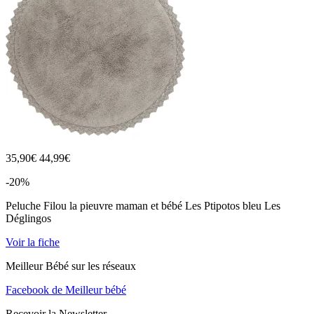
35,90
€
44,99€
-20%
Peluche Filou la pieuvre maman et bébé Les Ptipotos bleu Les
Déglingos
Voir la fiche
Meilleur Bébé sur les réseaux
Facebook de Meilleur bébé
Recevoir la Newsletter