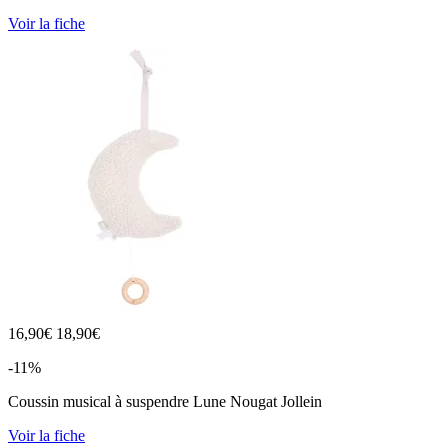
Voir la fiche
16,90
€
18,90€
-11%
Coussin musical à suspendre Lune Nougat Jollein
Voir la fiche