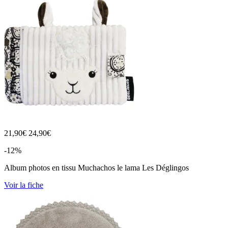
21,90
€
24,90€
-12%
Album photos en tissu Muchachos le lama Les Déglingos
Voir la fiche