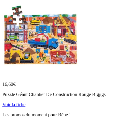
16,60
€
Puzzle Géant Chantier De Construction Rouge Bigjigs
Voir la fiche
Les promos du moment pour Bébé !