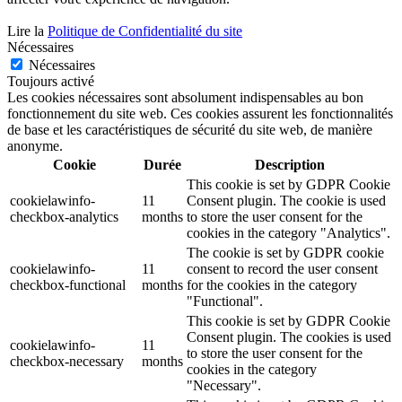
Lire la
Politique de Confidentialité du site
Nécessaires
Nécessaires
Toujours activé
Les cookies nécessaires sont absolument indispensables au bon
fonctionnement du site web. Ces cookies assurent les fonctionnalités
de base et les caractéristiques de sécurité du site web, de manière
anonyme.
Cookie
Durée
Description
This cookie is set by GDPR Cookie
cookielawinfo-
11
Consent plugin. The cookie is used
checkbox-analytics
months
to store the user consent for the
cookies in the category "Analytics".
The cookie is set by GDPR cookie
cookielawinfo-
11
consent to record the user consent
checkbox-functional
months
for the cookies in the category
"Functional".
This cookie is set by GDPR Cookie
Consent plugin. The cookies is used
cookielawinfo-
11
to store the user consent for the
checkbox-necessary
months
cookies in the category
"Necessary".