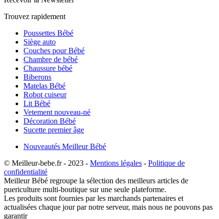
Trouvez rapidement
Poussettes Bébé
Siège auto
Couches pour Bébé
Chambre de bébé
Chaussure bébé
Biberons
Matelas Bébé
Robot cuiseur
Lit Bébé
Vetement nouveau-né
Décoration Bébé
Sucette premier âge
Nouveautés Meilleur Bébé
© Meilleur-bebe.fr - 2023 -
Mentions légales
-
Politique de
confidentialité
Meilleur Bébé regroupe la sélection des meilleurs articles de
puericulture multi-boutique sur une seule plateforme.
Les produits sont fournies par les marchands partenaires et
actualisées chaque jour par notre serveur, mais nous ne pouvons pas
garantir