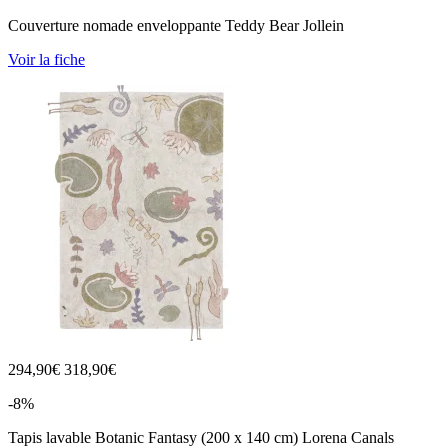
Couverture nomade enveloppante Teddy Bear Jollein
Voir la fiche
294,90
€
318,90€
-8%
Tapis lavable Botanic Fantasy (200 x 140 cm) Lorena Canals