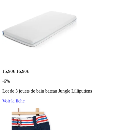
15,90
€
16,90€
-6%
Lot de 3 jouets de bain bateau Jungle Lilliputiens
Voir la fiche