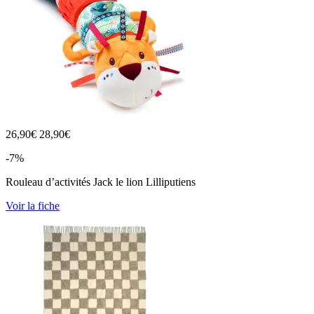
26,90
€
28,90€
-7%
Rouleau d’activités Jack le lion Lilliputiens
Voir la fiche