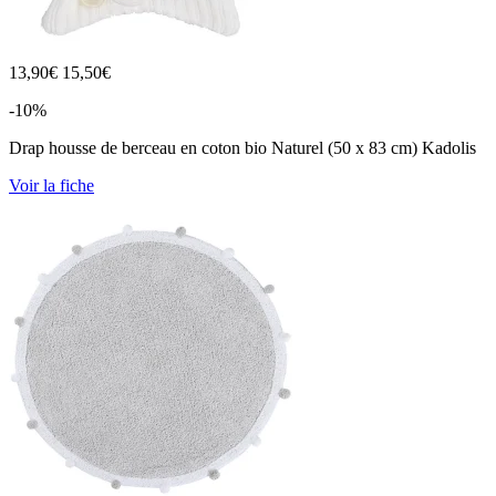
13,90
€
15,50€
-10%
Drap housse de berceau en coton bio Naturel (50 x 83 cm) Kadolis
Voir la fiche