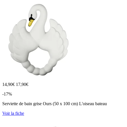
14,90
€
17,90€
-17%
Serviette de bain grise Ours (50 x 100 cm) L'oiseau bateau
Voir la fiche